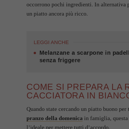
occorrono pochi ingredienti. In alternativa 
un piatto ancora più ricco.
LEGGI ANCHE
Melanzane a scarpone in padell
senza friggere
COME SI PREPARA LA 
CACCIATORA IN BIANC
Quando state cercando un piatto buono per t
pranzo della domenica
in famiglia, questa
l’ideale per mettere tutti d’accordo.