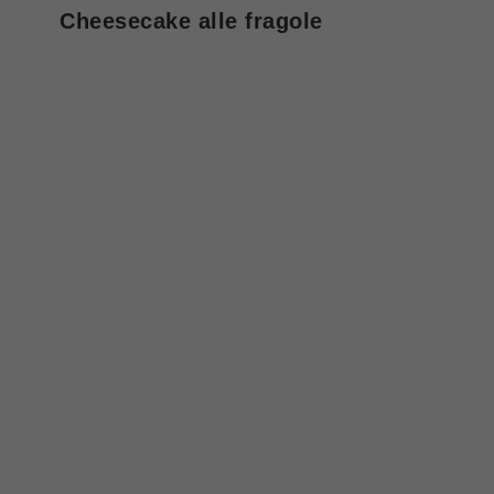
Cheesecake alle fragole