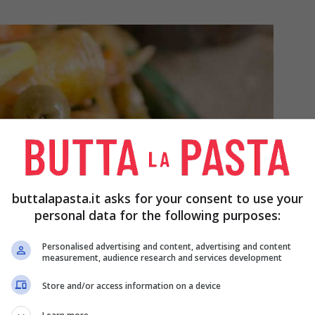
buttalapasta.it asks for your consent to use your
personal data for the following purposes:
Personalised advertising and content, advertising and content
measurement, audience research and services development
Store and/or access information on a device