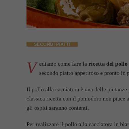
SECONDI PIATTI
V
ediamo come fare la
ricetta del pollo
secondo piatto appetitoso e pronto in 
Il pollo alla cacciatora è una delle pietanze
classica ricetta con il pomodoro non piace a 
gli ospiti saranno contenti.
Per realizzare il pollo alla cacciatora in bi