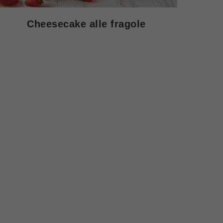
Cheesecake alle fragole