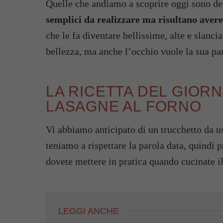
Quelle che andiamo a scoprire oggi sono de
semplici da realizzare ma risultano aver
che le fa diventare bellissime, alte e slancia
bellezza, ma anche l’occhio vuole la sua pa
LA RICETTA DEL GIOR
LASAGNE AL FORNO
Vi abbiamo anticipato di un trucchetto da us
teniamo a rispettare la parola data, quindi 
dovete mettere in pratica quando cucinate i
LEGGI ANCHE