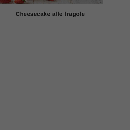
Cheesecake alle fragole