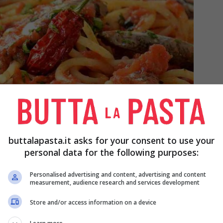
buttalapasta.it asks for your consent to use your
personal data for the following purposes:
Personalised advertising and content, advertising and content
measurement, audience research and services development
Store and/or access information on a device