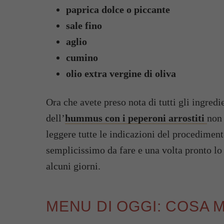
paprica dolce o piccante
sale fino
aglio
cumino
olio extra vergine di oliva
Ora che avete preso nota di tutti gli ingredie
dell’
hummus con i peperoni arrostiti
non 
leggere tutte le indicazioni del procediment
semplicissimo da fare e una volta pronto lo
alcuni giorni.
MENU DI OGGI: COSA 