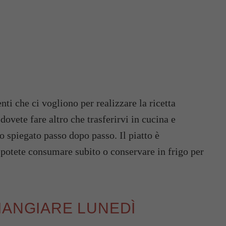
nti che ci vogliono per realizzare la ricetta
dovete fare altro che trasferirvi in cucina e
o spiegato passo dopo passo. Il piatto è
 potete consumare subito o conservare in frigo per
MANGIARE LUNEDÌ