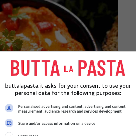
buttalapasta.it asks for your consent to use your
personal data for the following purposes:
Personalised advertising and content, advertising and content
measurement, audience research and services development
Store and/or access information on a device