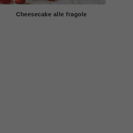
Cheesecake alle fragole