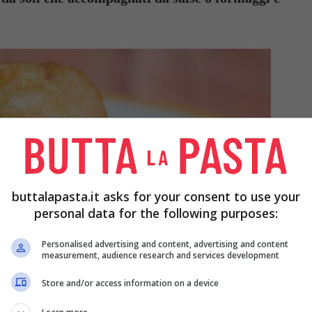
buttalapasta.it asks for your consent to use your
personal data for the following purposes:
Personalised advertising and content, advertising and content
measurement, audience research and services development
Store and/or access information on a device