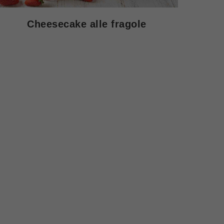
Cheesecake alle fragole