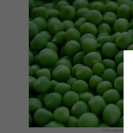
Come preparare lo s