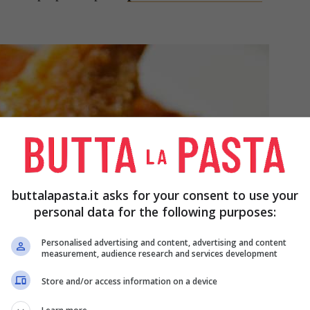
buttalapasta.it asks for your consent to use your
personal data for the following purposes:
Personalised advertising and content, advertising and content
measurement, audience research and services development
Store and/or access information on a device