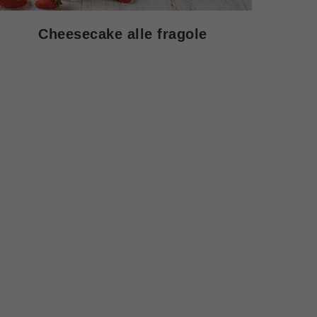
Cheesecake alle fragole