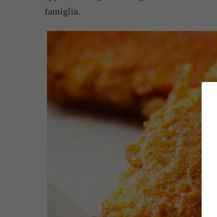
famiglia.