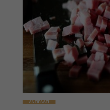
ANTIPASTI