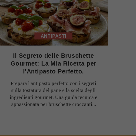
ANTIPASTI
Il Segreto delle Bruschette
Gourmet: La Mia Ricetta per
l'Antipasto Perfetto.
Prepara l'antipasto perfetto con i segreti
sulla tostatura del pane e la scelta degli
ingredienti gourmet. Una guida tecnica e
appassionata per bruschette croccanti...