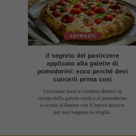
ANTIPASTI
Il segreto del pasticcere
applicato alla galette di
pomodorini: ecco perché devi
cuocerli prima così
Croccante fuori e cremosa dentro: la
ricetta della galette rustica ai pomodorini
e ricotta al limone con il trucco tecnico
per non bagnare la sfoglia.