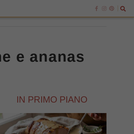
ne e ananas
IN PRIMO PIANO