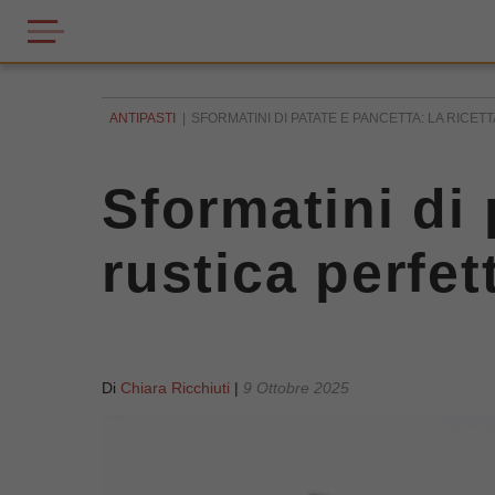
ANTIPASTI
SFORMATINI DI PATATE E PANCETTA: LA RICE
Sformatini di 
rustica perfe
Di
Chiara Ricchiuti
|
9 Ottobre 2025