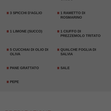
3 SPICCHI D'AGLIO
1 RAMETTO DI
ROSMARINO
1 LIMONE (SUCCO)
1 CIUFFO DI
PREZZEMOLO TRITATO
5 CUCCHIAI DI OLIO DI
QUALCHE FOGLIA DI
OLIVA
SALVIA
PANE GRATTATO
SALE
PEPE