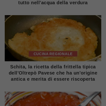
tutto nell'acqua della verdura
CUCINA REGIONALE
Schita, la ricetta della frittella tipica
dell'Oltrepò Pavese che ha un'origine
antica e merita di essere riscoperta