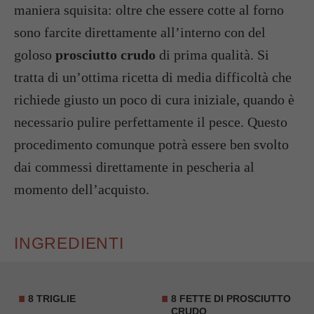
maniera squisita: oltre che essere cotte al forno
sono farcite direttamente all’interno con del
goloso
prosciutto crudo
di prima qualità. Si
tratta di un’ottima ricetta di media difficoltà che
richiede giusto un poco di cura iniziale, quando è
necessario pulire perfettamente il pesce. Questo
procedimento comunque potrà essere ben svolto
dai commessi direttamente in pescheria al
momento dell’acquisto.
INGREDIENTI
8 TRIGLIE
8 FETTE DI PROSCIUTTO
CRUDO