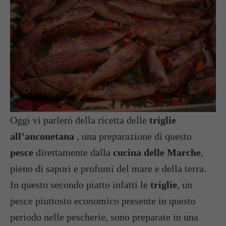
Oggi vi parlerò della ricetta delle
triglie
all’anconetana
, una preparazione di questo
pesce
direttamente dalla
cucina delle Marche
,
pieno di sapori e profumi del mare e della terra.
In questo secondo piatto infatti le
triglie
, un
pesce piuttosto economico presente in questo
periodo nelle pescherie, sono preparate in una