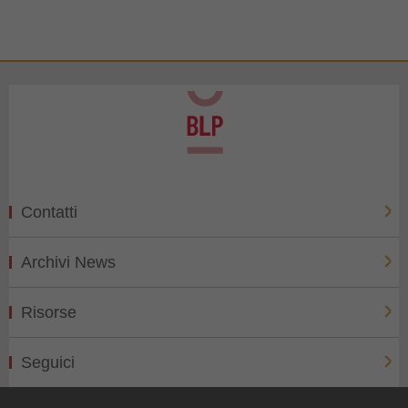
Contatti
Archivi News
Risorse
Seguici