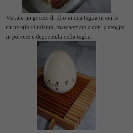
Versate un goccio di olio in una teglia in cui la
carne stia di misura, massaggiatela con la senape
in polvere e deponetela nella teglia.