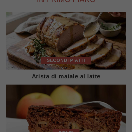
SECONDI PIATTI
Arista di maiale al latte