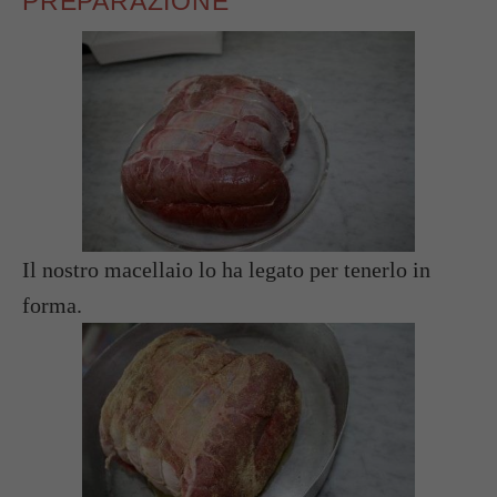
PREPARAZIONE
Il nostro macellaio lo ha legato per tenerlo in
forma.