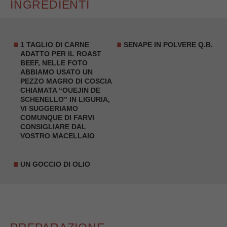
INGREDIENTI
1
TAGLIO DI CARNE
SENAPE IN POLVERE Q.B.
ADATTO PER IL ROAST
BEEF
, NELLE FOTO
ABBIAMO USATO UN
PEZZO MAGRO DI COSCIA
CHIAMATA “OUEJIN DE
SCHENELLO” IN LIGURIA,
VI SUGGERIAMO
COMUNQUE DI FARVI
CONSIGLIARE DAL
VOSTRO MACELLAIO
UN GOCCIO DI OLIO