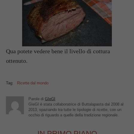
Qua potete vedere bene il livello di cottura
ottenuto.
Tag:
Ricette dal mondo
Parole di
GIeGI
GIeGI è stata collaboratrice di Buttalapasta dal 2008 al
2013, spaziando tra tutte le tipologie di ricette, con un
occhio di riguardo a quelle della tradizione regionale.
IN PRIMO PIANO