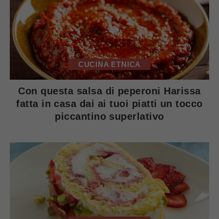
CUCINA ETNICA
Con questa salsa di peperoni Harissa
fatta in casa dai ai tuoi piatti un tocco
piccantino superlativo