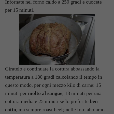
Infornate nel forno caldo a 250 gradi e cuocete
per 15 minuti.
Giratelo e continuate la cottura abbassando la
temperatura a 180 gradi calcolando il tempo in
questo modo, per ogni mezzo kilo di carne: 15
minuti per
molto al sangue
, 18 minuti per una
cottura media e 25 minuti se lo preferite
ben
cotto
, ma sempre roast beef; nelle foto abbiamo