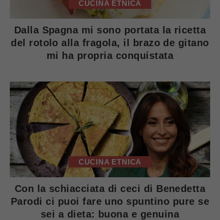
CUCINA ETNICA
Dalla Spagna mi sono portata la ricetta
del rotolo alla fragola, il brazo de gitano
mi ha propria conquistata
CUCINA ETNICA
Con la schiacciata di ceci di Benedetta
Parodi ci puoi fare uno spuntino pure se
sei a dieta: buona e genuina