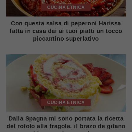
CUCINA ETNICA
Con questa salsa di peperoni Harissa
fatta in casa dai ai tuoi piatti un tocco
piccantino superlativo
CUCINA ETNICA
Dalla Spagna mi sono portata la ricetta
del rotolo alla fragola, il brazo de gitano