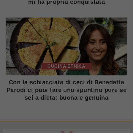
mi ha propria conquistata
CUCINA ETNICA
Con la schiacciata di ceci di Benedetta
Parodi ci puoi fare uno spuntino pure se
sei a dieta: buona e genuina