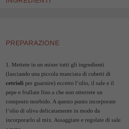
INGREDIENTI
PREPARAZIONE
1. Mettete in un mixer tutti gli ingredienti
(lasciando una piccola manciata di cubetti di
cetrioli
per guarnire) eccetto l’olio, il sale e il
pepe e frullate fino a che non otterrete un
composto morbido. A questo punto incorporate
l’olio di oliva delicatamente in modo da
incorporarlo al mix. Assaggiate e regolate di sale