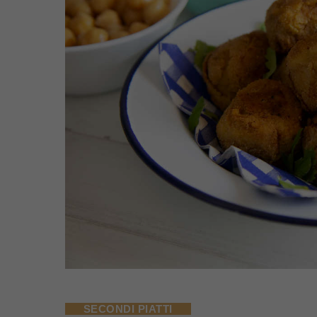
SECONDI PIATTI