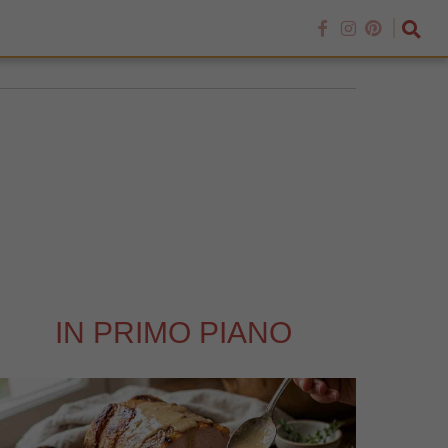
IN PRIMO PIANO