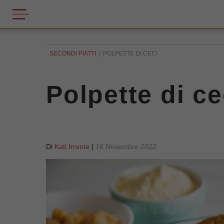
SECONDI PIATTI
POLPETTE DI CECI
Polpette di ce
Di
Kati Irrente
|
16 Novembre 2022