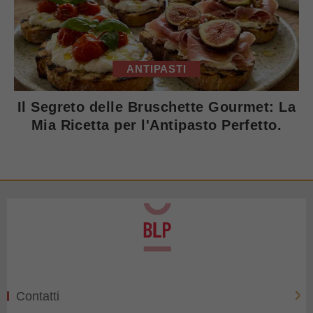
ANTIPASTI
Il Segreto delle Bruschette Gourmet: La
Mia Ricetta per l'Antipasto Perfetto.
Contatti