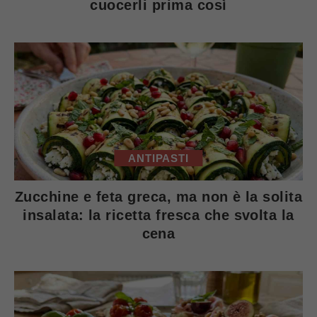
cuocerli prima così
ANTIPASTI
Zucchine e feta greca, ma non è la solita
insalata: la ricetta fresca che svolta la
cena