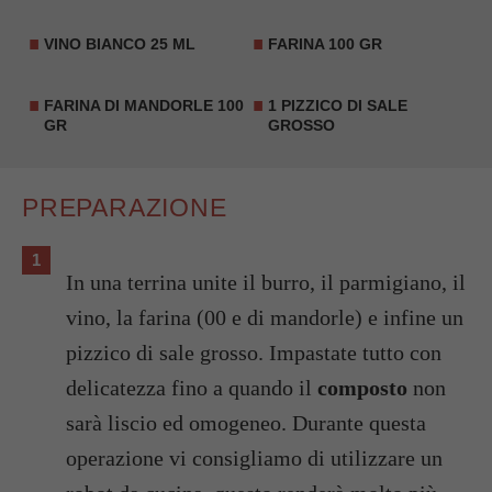
VINO BIANCO 25 ML
FARINA 100 GR
FARINA DI MANDORLE 100
1 PIZZICO DI SALE
GR
GROSSO
PREPARAZIONE
In una terrina unite il burro, il parmigiano, il
vino, la farina (00 e di mandorle) e infine un
pizzico di sale grosso. Impastate tutto con
delicatezza fino a quando il
composto
non
sarà liscio ed omogeneo. Durante questa
operazione vi consigliamo di utilizzare un