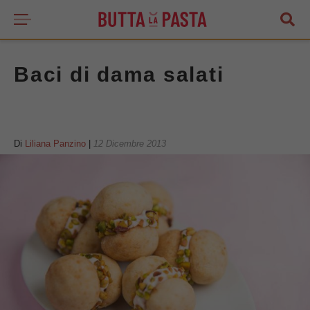
Baci di dama salati
Di
Liliana Panzino
|
12 Dicembre 2013