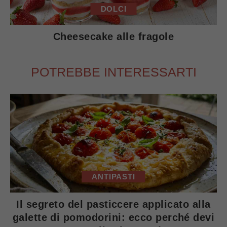
DOLCI
Cheesecake alle fragole
POTREBBE INTERESSARTI
ANTIPASTI
Il segreto del pasticcere applicato alla
galette di pomodorini: ecco perché devi