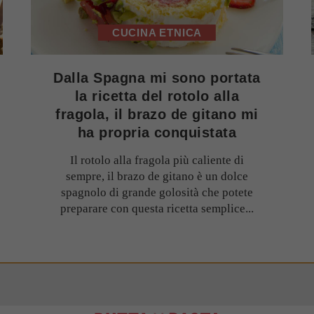
CUCINA ETNICA
Dalla Spagna mi sono portata
la ricetta del rotolo alla
fragola, il brazo de gitano mi
ha propria conquistata
Il rotolo alla fragola più caliente di
sempre, il brazo de gitano è un dolce
spagnolo di grande golosità che potete
preparare con questa ricetta semplice...