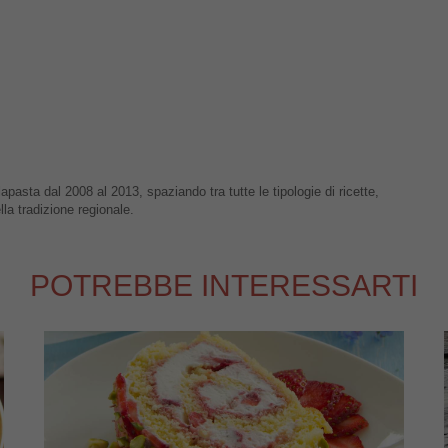
apasta dal 2008 al 2013, spaziando tra tutte le tipologie di ricette,
lla tradizione regionale.
POTREBBE INTERESSARTI