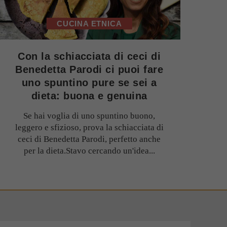
CUCINA ETNICA
Con la schiacciata di ceci di
Benedetta Parodi ci puoi fare
uno spuntino pure se sei a
dieta: buona e genuina
Se hai voglia di uno spuntino buono,
leggero e sfizioso, prova la schiacciata di
ceci di Benedetta Parodi, perfetto anche
per la dieta.Stavo cercando un'idea...