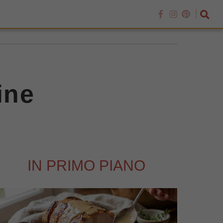
ine
IN PRIMO PIANO