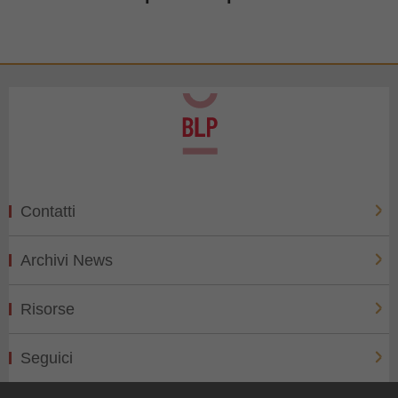
Contatti
Archivi News
Risorse
Seguici