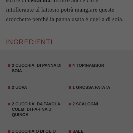
intollerante al lattosio potrà mangiare queste
crocchette perchè la panna usata è quella di soia.
INGREDIENTI
2 CUCCHIAI DI PANNA DI
4 TOPINAMBUR
SOIA
2 UOVA
1 GROSSA PATATA
2 CUCCHIAI DA TAVOLA
2 SCALOGNI
COLMI DI FARINA DI
QUINOA
1 CUCCHIAIO DI OLIO
SALE