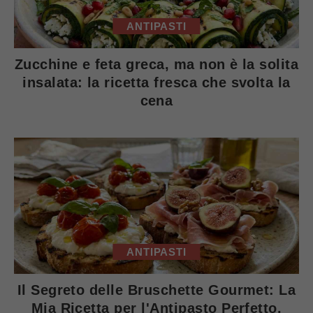
ANTIPASTI
Zucchine e feta greca, ma non è la solita
insalata: la ricetta fresca che svolta la
cena
ANTIPASTI
Il Segreto delle Bruschette Gourmet: La
Mia Ricetta per l'Antipasto Perfetto.