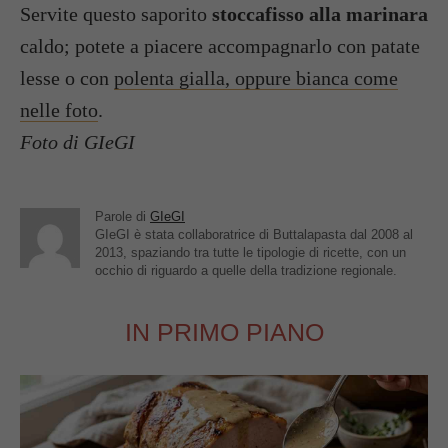
Servite questo saporito
stoccafisso alla marinara
caldo; potete a piacere accompagnarlo con patate
lesse o con
polenta gialla, oppure bianca come
nelle foto
.
Foto di GIeGI
Parole di
GIeGI
GIeGI è stata collaboratrice di Buttalapasta dal 2008 al
2013, spaziando tra tutte le tipologie di ricette, con un
occhio di riguardo a quelle della tradizione regionale.
IN PRIMO PIANO