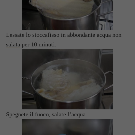
Lessate lo stoccafisso in abbondante acqua non
salata
per 10 minuti.
Spegnete il fuoco, salate l’acqua.