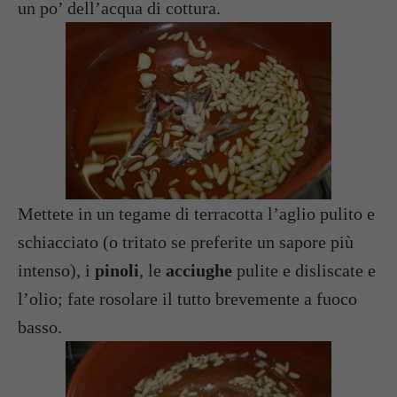
un po’ dell’acqua di cottura.
Mettete in un tegame di terracotta l’aglio pulito e
schiacciato (o tritato se preferite un sapore più
intenso), i
pinoli
, le
acciughe
pulite e disliscate e
l’olio; fate rosolare il tutto brevemente a fuoco
basso.