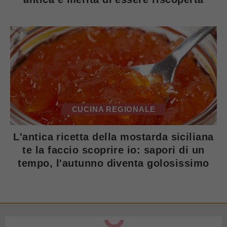
CUCINA REGIONALE
L'antica ricetta della mostarda siciliana
te la faccio scoprire io: sapori di un
tempo, l'autunno diventa golosissimo