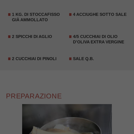
1 KG. DI
STOCCAFISSO
4
ACCIUGHE SOTTO SALE
GIÀ AMMOLLATO
2 SPICCHI DI AGLIO
4/5 CUCCHIAI DI OLIO
D’OLIVA EXTRA VERGINE
2 CUCCHIAI DI
PINOLI
SALE Q.B.
PREPARAZIONE