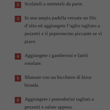
Scolateli e metteteli da parte.
In una ampia padella versate un filo
d’olio ed aggiungete l’aglio tagliato a
pezzetti e il peperoncino piccante se vi
piace.
Aggiungete i gamberoni e fateli
rosolare.
Sfumate con un bicchiere di birra
bionda.
Aggiungete i pomodorini tagliati a
pezzetti e salate appena.