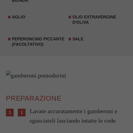
BIONDA
AGLIO
OLIO EXTRAVERGINE
D'OLIVA
PEPERONCINO PICCANTE
SALE
(FACOLTATIVO)
PREPARAZIONE
Lavate accuratamente i gamberoni e
sgusciateli lasciando intatte le code.