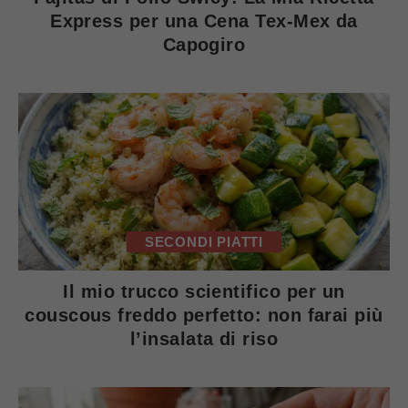
Express per una Cena Tex-Mex da
Capogiro
SECONDI PIATTI
Il mio trucco scientifico per un
couscous freddo perfetto: non farai più
l’insalata di riso