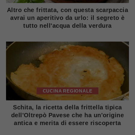
Altro che frittata, con questa scarpaccia
avrai un aperitivo da urlo: il segreto è
tutto nell'acqua della verdura
CUCINA REGIONALE
Schita, la ricetta della frittella tipica
dell'Oltrepò Pavese che ha un'origine
antica e merita di essere riscoperta