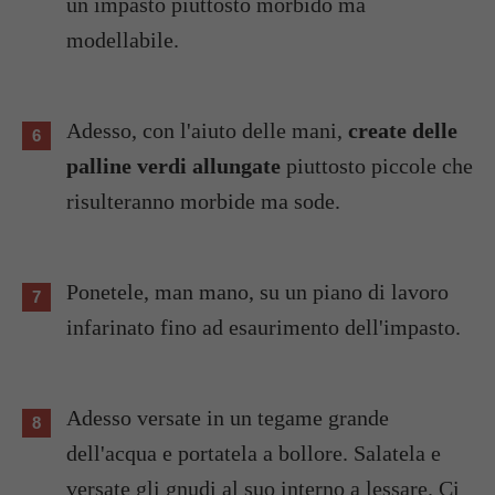
un impasto piuttosto morbido ma
modellabile.
Adesso, con l'aiuto delle mani,
create delle
palline verdi allungate
piuttosto piccole che
risulteranno morbide ma sode.
Ponetele, man mano, su un piano di lavoro
infarinato fino ad esaurimento dell'impasto.
Adesso versate in un tegame grande
dell'acqua e portatela a bollore. Salatela e
versate gli gnudi al suo interno a lessare. Ci