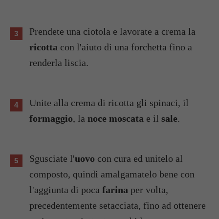
Prendete una ciotola e lavorate a crema la
ricotta
con l'aiuto di una forchetta fino a
renderla liscia.
Unite alla crema di ricotta gli spinaci, il
formaggio
, la
noce moscata
e il
sale
.
Sgusciate l'
uovo
con cura ed unitelo al
composto, quindi amalgamatelo bene con
l'aggiunta di poca
farina
per volta,
precedentemente setacciata, fino ad ottenere