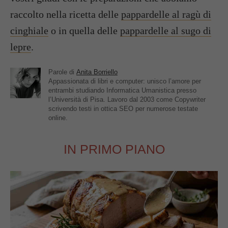
raccolto nella ricetta delle
pappardelle al ragù di
cinghiale
o in quella delle
pappardelle al sugo di
lepre
.
Parole di
Anita Borriello
Appassionata di libri e computer: unisco l’amore per
entrambi studiando Informatica Umanistica presso
l’Università di Pisa. Lavoro dal 2003 come Copywriter
scrivendo testi in ottica SEO per numerose testate
online.
IN PRIMO PIANO