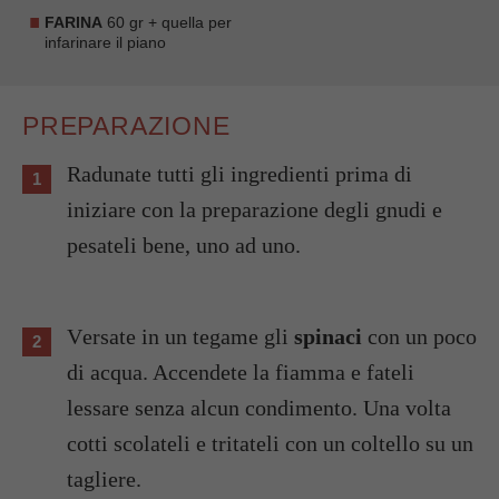
FARINA
60 gr + quella per
infarinare il piano
PREPARAZIONE
Radunate tutti gli ingredienti prima di
iniziare con la preparazione degli gnudi e
pesateli bene, uno ad uno.
Versate in un tegame gli
spinaci
con un poco
di acqua. Accendete la fiamma e fateli
lessare senza alcun condimento. Una volta
cotti scolateli e tritateli con un coltello su un
tagliere.