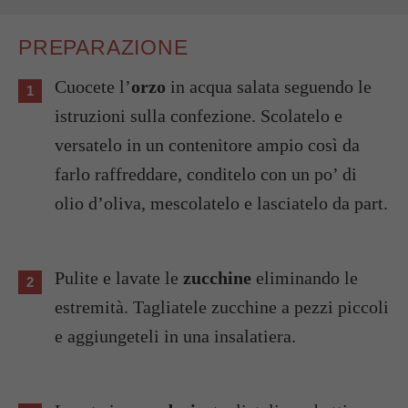
PREPARAZIONE
Cuocete l’
orzo
in acqua salata seguendo le
istruzioni sulla confezione. Scolatelo e
versatelo in un contenitore ampio così da
farlo raffreddare, conditelo con un po’ di
olio d’oliva, mescolatelo e lasciatelo da part.
Pulite e lavate le
zucchine
eliminando le
estremità. Tagliatele zucchine a pezzi piccoli
e aggiungeteli in una insalatiera.