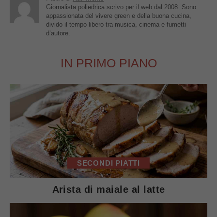
Giornalista poliedrica scrivo per il web dal 2008. Sono
appassionata del vivere green e della buona cucina,
divido il tempo libero tra musica, cinema e fumetti
d’autore.
IN PRIMO PIANO
SECONDI PIATTI
Arista di maiale al latte