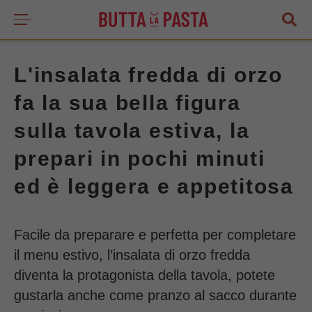
L'insalata fredda di orzo
fa la sua bella figura
sulla tavola estiva, la
prepari in pochi minuti
ed è leggera e appetitosa
Facile da preparare e perfetta per completare
il menu estivo, l’insalata di orzo fredda
diventa la protagonista della tavola, potete
gustarla anche come pranzo al sacco durante