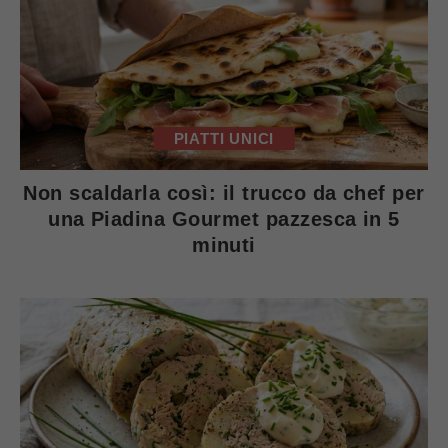
PIATTI UNICI
Non scaldarla così: il trucco da chef per
una Piadina Gourmet pazzesca in 5
minuti