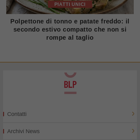
PIATTI UNICI
Polpettone di tonno e patate freddo: il
secondo estivo compatto che non si
rompe al taglio
Contatti
Archivi News