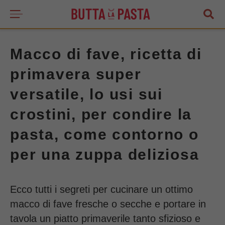
Macco di fave, ricetta di
primavera super
versatile, lo usi sui
crostini, per condire la
pasta, come contorno o
per una zuppa deliziosa
Ecco tutti i segreti per cucinare un ottimo
macco di fave fresche o secche e portare in
tavola un piatto primaverile tanto sfizioso e