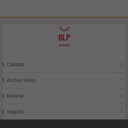
Contatti
Archivi News
Risorse
Seguici