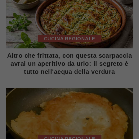
CUCINA REGIONALE
Altro che frittata, con questa scarpaccia
avrai un aperitivo da urlo: il segreto è
tutto nell'acqua della verdura
CUCINA REGIONALE