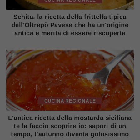
Schita, la ricetta della frittella tipica
dell'Oltrepò Pavese che ha un'origine
antica e merita di essere riscoperta
CUCINA REGIONALE
L'antica ricetta della mostarda siciliana
te la faccio scoprire io: sapori di un
tempo, l'autunno diventa golosissimo