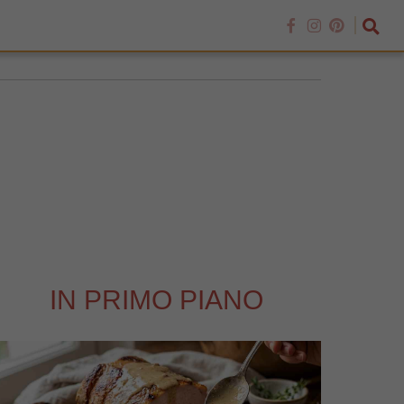
IN PRIMO PIANO