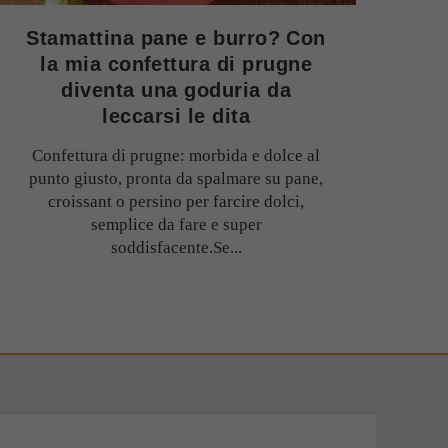
Stamattina pane e burro? Con
la mia confettura di prugne
diventa una goduria da
leccarsi le dita
Confettura di prugne: morbida e dolce al
punto giusto, pronta da spalmare su pane,
croissant o persino per farcire dolci,
semplice da fare e super
soddisfacente.Se...