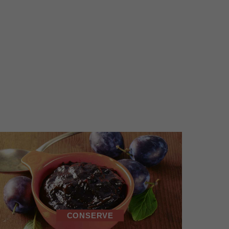
CONSERVE