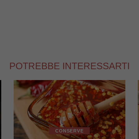
POTREBBE INTERESSARTI
CONSERVE