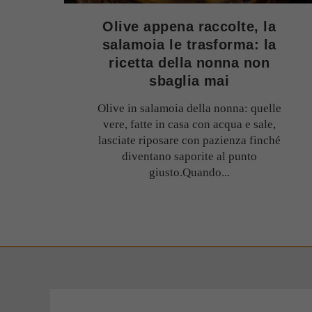
Olive appena raccolte, la
salamoia le trasforma: la
ricetta della nonna non
sbaglia mai
Olive in salamoia della nonna: quelle
vere, fatte in casa con acqua e sale,
lasciate riposare con pazienza finché
diventano saporite al punto
giusto.Quando...