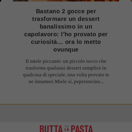
Bastano 2 gocce per
trasformare un dessert
banalissimo in un
capolavoro: l'ho provato per
curiosità… ora lo metto
ovunque
Il miele piccante: un piccolo tocco che
trasforma qualsiasi dessert semplice in
qualcosa di speciale, una volta provato te
ne innamori.Miele sì, peperoncino...