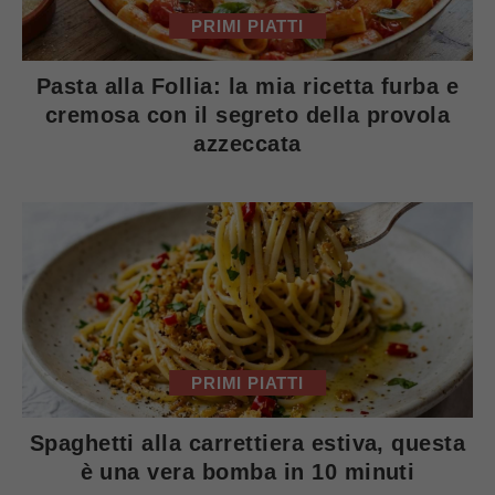
PRIMI PIATTI
Pasta alla Follia: la mia ricetta furba e
cremosa con il segreto della provola
azzeccata
PRIMI PIATTI
Spaghetti alla carrettiera estiva, questa
è una vera bomba in 10 minuti