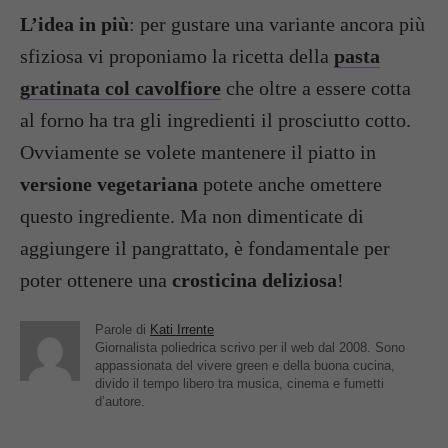
L’idea in più
: per gustare una variante ancora più
sfiziosa vi proponiamo la ricetta della
pasta
gratinata col cavolfiore
che oltre a essere cotta
al forno ha tra gli ingredienti il prosciutto cotto.
Ovviamente se volete mantenere il piatto in
versione vegetariana
potete anche omettere
questo ingrediente. Ma non dimenticate di
aggiungere il pangrattato, è fondamentale per
poter ottenere una
crosticina deliziosa
!
Parole di
Kati Irrente
Giornalista poliedrica scrivo per il web dal 2008. Sono
appassionata del vivere green e della buona cucina,
divido il tempo libero tra musica, cinema e fumetti
d’autore.