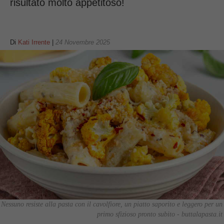
risultato molto appetitoso!
Di
Kati Irrente
|
24 Novembre 2025
Nessuno resiste alla pasta con il cavolfiore, un piatto saporito e leggero per un
primo sfizioso pronto subito - buttalapasta.it