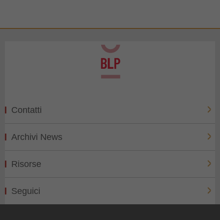
Contatti
Archivi News
Risorse
Seguici