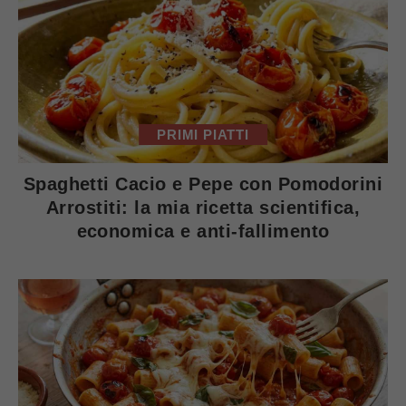
PRIMI PIATTI
Spaghetti Cacio e Pepe con Pomodorini
Arrostiti: la mia ricetta scientifica,
economica e anti-fallimento