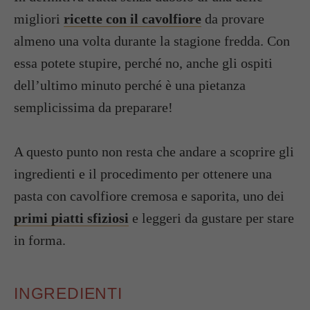
migliori
ricette con il cavolfiore
da provare
almeno una volta durante la stagione fredda. Con
essa potete stupire, perché no, anche gli ospiti
dell’ultimo minuto perché è una pietanza
semplicissima da preparare!
A questo punto non resta che andare a scoprire gli
ingredienti e il procedimento per ottenere una
pasta con cavolfiore cremosa e saporita, uno dei
primi piatti sfiziosi
e leggeri da gustare per stare
in forma.
INGREDIENTI