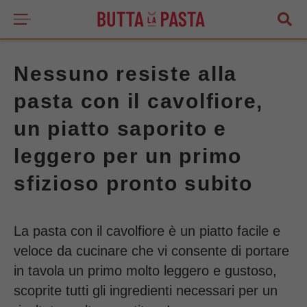
Nessuno resiste alla
pasta con il cavolfiore,
un piatto saporito e
leggero per un primo
sfizioso pronto subito
La pasta con il cavolfiore è un piatto facile e
veloce da cucinare che vi consente di portare
in tavola un primo molto leggero e gustoso,
scoprite tutti gli ingredienti necessari per un