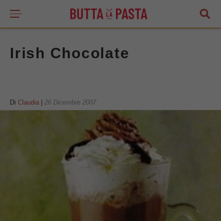
Irish Chocolate
Di
Claudia
|
26 Dicembre 2007