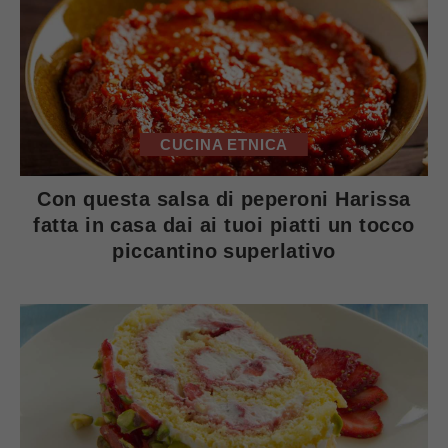
CUCINA ETNICA
Con questa salsa di peperoni Harissa
fatta in casa dai ai tuoi piatti un tocco
piccantino superlativo