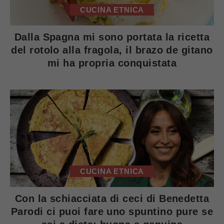
CUCINA ETNICA
Dalla Spagna mi sono portata la ricetta
del rotolo alla fragola, il brazo de gitano
mi ha propria conquistata
CUCINA ETNICA
Con la schiacciata di ceci di Benedetta
Parodi ci puoi fare uno spuntino pure se