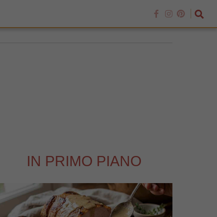
IN PRIMO PIANO