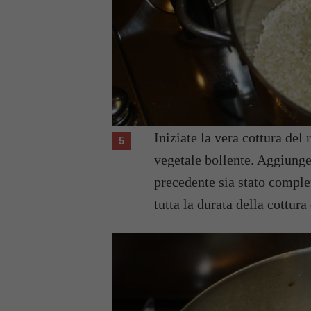
Iniziate la vera cottura del
vegetale bollente. Aggiunge
precedente sia stato comple
tutta la durata della cottura