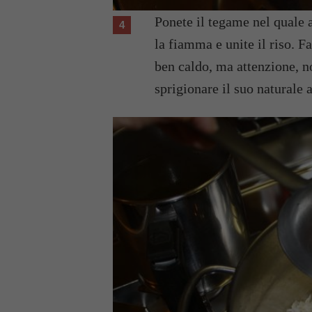
Ponete il tegame nel quale a
la fiamma e unite il riso. 
ben caldo, ma attenzione, no
sprigionare il suo naturale 