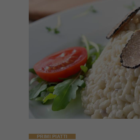
PRIMI PIATTI