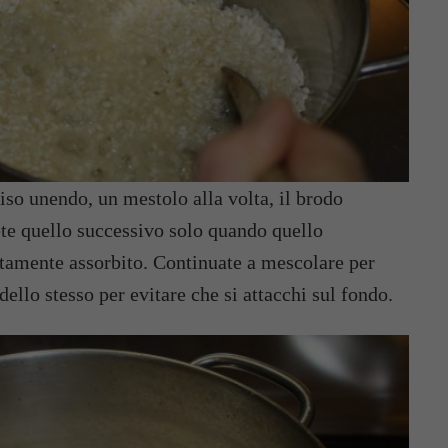
 riso unendo, un mestolo alla volta, il brodo
te quello successivo solo quando quello
tamente assorbito. Continuate a mescolare per
 dello stesso per evitare che si attacchi sul fondo.