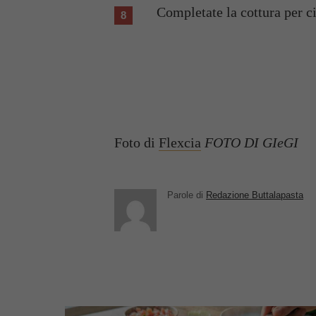
Completate la cottura per c
Foto di
Flexcia
FOTO DI GIeGI
Parole di
Redazione Buttalapasta