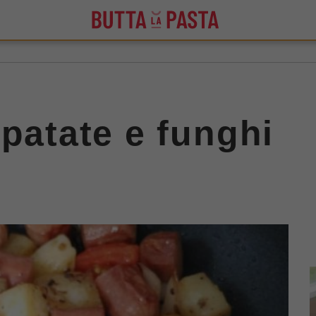
 patate e funghi