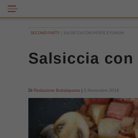
SECONDI PIATTI
SALSICCIA CON PATATE E FUNGHI
Salsiccia con
Di
Redazione Buttalapasta
|
5 Novembre 2016