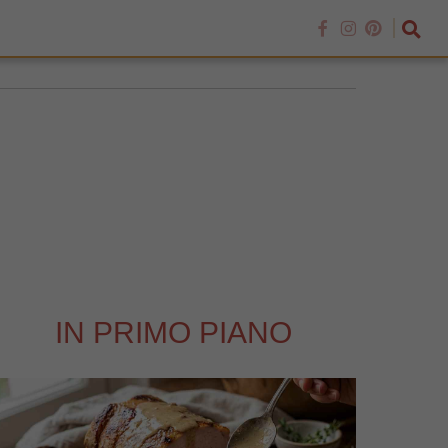
IN PRIMO PIANO