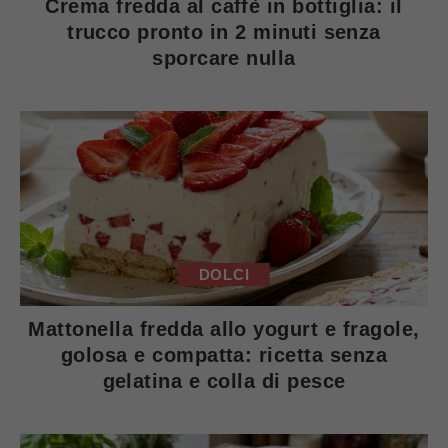
Crema fredda al caffè in bottiglia: il
trucco pronto in 2 minuti senza
sporcare nulla
DOLCI
Mattonella fredda allo yogurt e fragole,
golosa e compatta: ricetta senza
gelatina e colla di pesce