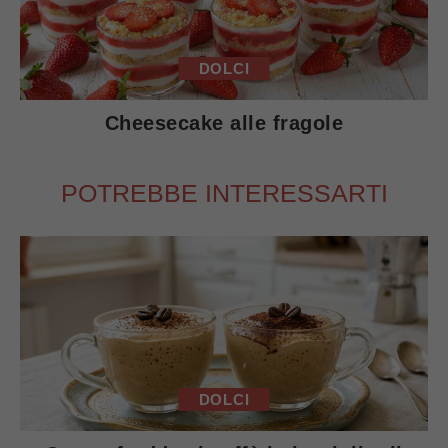
DOLCI
Cheesecake alle fragole
POTREBBE INTERESSARTI
DOLCI