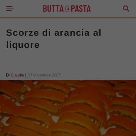
Scorze di arancia al
liquore
Di
Claudia
|
30 Novembre 2007