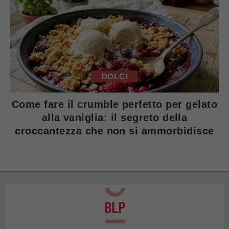
DOLCI
Come fare il crumble perfetto per gelato
alla vaniglia: il segreto della
croccantezza che non si ammorbidisce