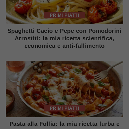
PRIMI PIATTI
Spaghetti Cacio e Pepe con Pomodorini
Arrostiti: la mia ricetta scientifica,
economica e anti-fallimento
PRIMI PIATTI
Pasta alla Follia: la mia ricetta furba e