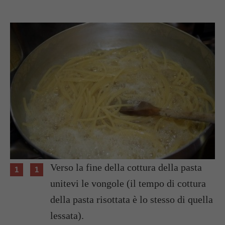
Verso la fine della cottura della pasta
unitevi le vongole (il tempo di cottura
della pasta risottata è lo stesso di quella
lessata).