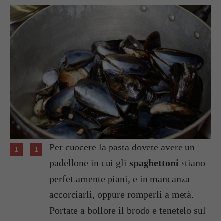
Per cuocere la pasta dovete avere un
padellone in cui gli
spaghettoni
stiano
perfettamente piani, e in mancanza
accorciarli, oppure romperli a metà.
Portate a bollore il brodo e tenetelo sul