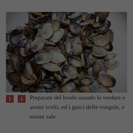
Preparate del brodo usando le verdure e
aromi scelti, ed i gusci delle vongole, e
niente sale.