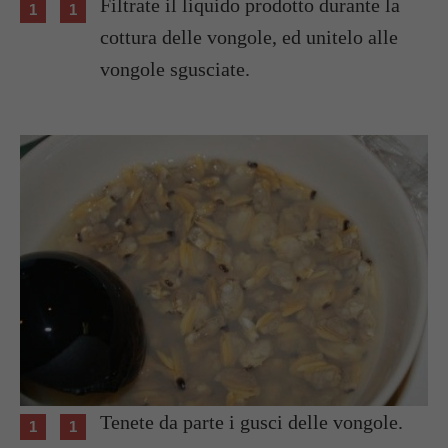
Filtrate il liquido prodotto durante la
cottura delle vongole, ed unitelo alle
vongole sgusciate.
Tenete da parte i gusci delle vongole.