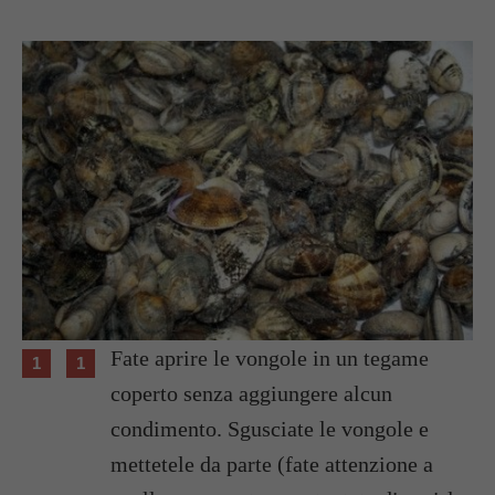
Fate aprire le vongole in un tegame
coperto senza aggiungere alcun
condimento. Sgusciate le vongole e
mettetele da parte (fate attenzione a