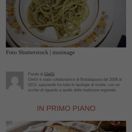
Foto Shutterstock | mnimage
Parole di
GIeGI
GIeGI è stata collaboratrice di Buttalapasta dal 2008 al
2013, spaziando tra tutte le tipologie di ricette, con un
occhio di riguardo a quelle della tradizione regionale.
IN PRIMO PIANO