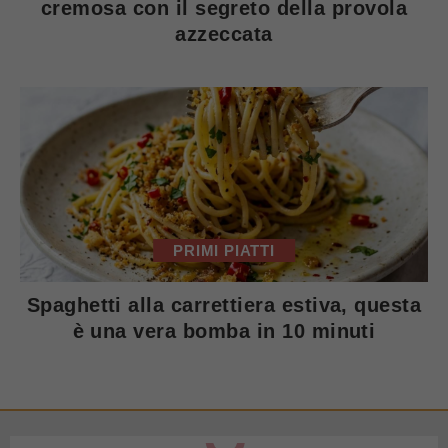
cremosa con il segreto della provola
azzeccata
PRIMI PIATTI
Spaghetti alla carrettiera estiva, questa
è una vera bomba in 10 minuti