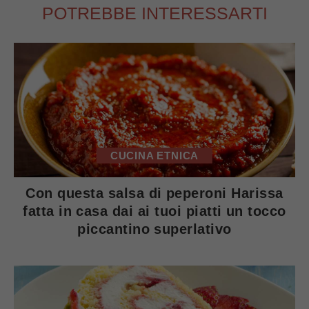
POTREBBE INTERESSARTI
CUCINA ETNICA
Con questa salsa di peperoni Harissa
fatta in casa dai ai tuoi piatti un tocco
piccantino superlativo