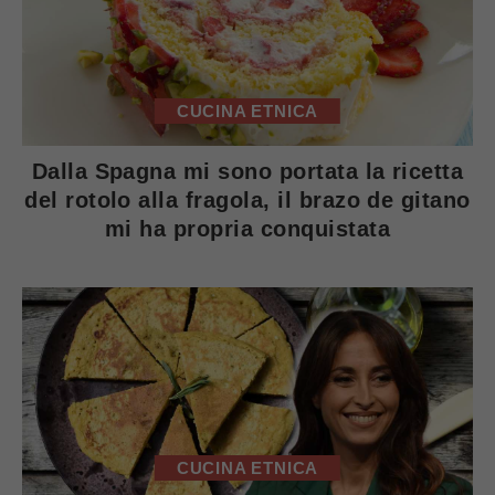
CUCINA ETNICA
Dalla Spagna mi sono portata la ricetta
del rotolo alla fragola, il brazo de gitano
mi ha propria conquistata
CUCINA ETNICA