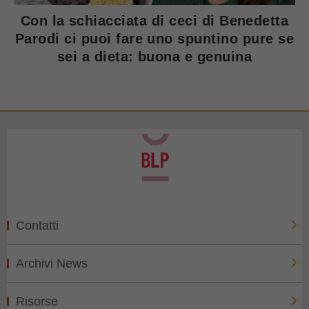
Con la schiacciata di ceci di Benedetta
Parodi ci puoi fare uno spuntino pure se
sei a dieta: buona e genuina
Contatti
Archivi News
Risorse