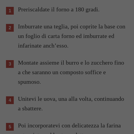
Preriscaldate il forno a 180 gradi.
Imburrate una teglia, poi coprite la base con
un foglio di carta forno ed imburrate ed
infarinate anch’esso.
Montate assieme il burro e lo zucchero fino
a che saranno un composto soffice e
spumoso.
Unitevi le uova, una alla volta, continuando
a sbattere.
Poi incorporatevi con delicatezza la farina