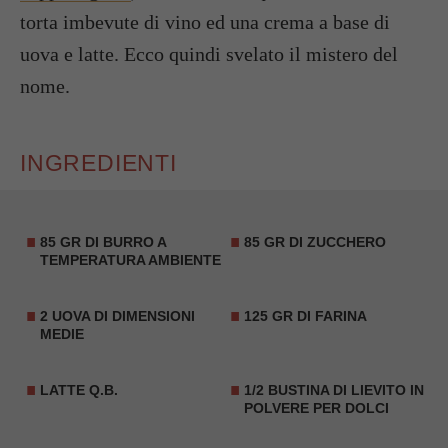
torta imbevute di vino ed una crema a base di
uova e latte. Ecco quindi svelato il mistero del
nome.
INGREDIENTI
85 GR DI BURRO A
85 GR DI ZUCCHERO
TEMPERATURA AMBIENTE
2 UOVA DI DIMENSIONI
125 GR DI FARINA
MEDIE
LATTE Q.B.
1/2 BUSTINA DI LIEVITO IN
POLVERE PER DOLCI