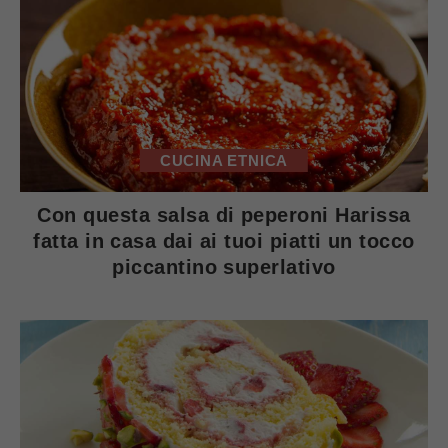
CUCINA ETNICA
Con questa salsa di peperoni Harissa
fatta in casa dai ai tuoi piatti un tocco
piccantino superlativo