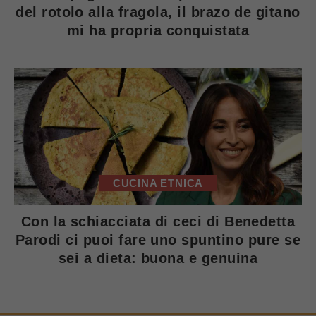
del rotolo alla fragola, il brazo de gitano
mi ha propria conquistata
CUCINA ETNICA
Con la schiacciata di ceci di Benedetta
Parodi ci puoi fare uno spuntino pure se
sei a dieta: buona e genuina