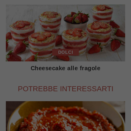
DOLCI
Cheesecake alle fragole
POTREBBE INTERESSARTI