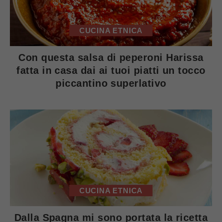
CUCINA ETNICA
Con questa salsa di peperoni Harissa
fatta in casa dai ai tuoi piatti un tocco
piccantino superlativo
CUCINA ETNICA
Dalla Spagna mi sono portata la ricetta