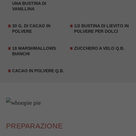
UNA BUSTINA DI
VANILLINA
30 G. DI
CACAO IN
1/2 BUSTINA DI LIEVITO IN
POLVERE
POLVERE PER DOLCI
18
MARSHMALLOWS
ZUCCHERO A VELO Q.B.
BIANCHI
CACAO IN POLVERE Q.B.
PREPARAZIONE