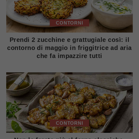
CONTORNI
Prendi 2 zucchine e grattugiale così: il
contorno di maggio in friggitrice ad aria
che fa impazzire tutti
CONTORNI