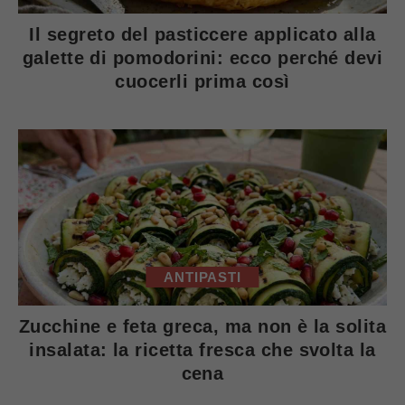
Il segreto del pasticcere applicato alla
galette di pomodorini: ecco perché devi
cuocerli prima così
ANTIPASTI
Zucchine e feta greca, ma non è la solita
insalata: la ricetta fresca che svolta la
cena