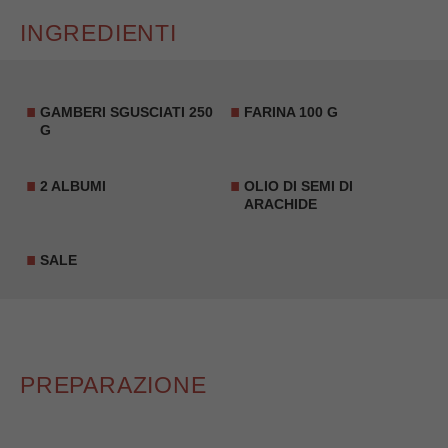
INGREDIENTI
GAMBERI SGUSCIATI 250
FARINA 100 G
G
2
ALBUMI
OLIO DI SEMI DI
ARACHIDE
SALE
PREPARAZIONE