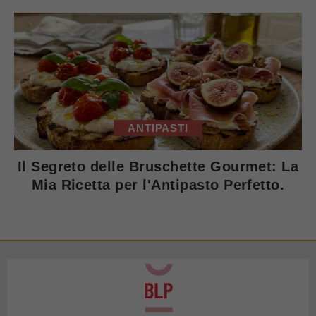
ANTIPASTI
Il Segreto delle Bruschette Gourmet: La
Mia Ricetta per l'Antipasto Perfetto.