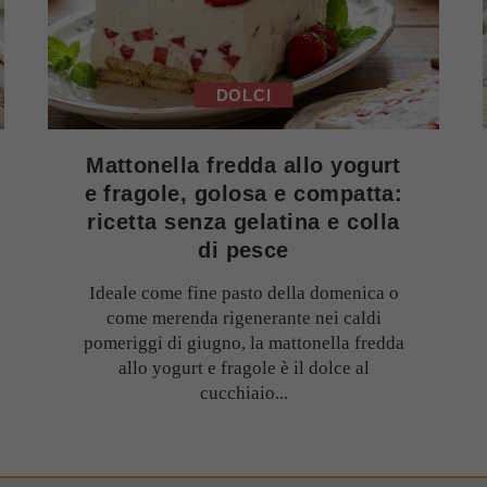
DOLCI
Mattonella fredda allo yogurt
e fragole, golosa e compatta:
ricetta senza gelatina e colla
di pesce
Ideale come fine pasto della domenica o
come merenda rigenerante nei caldi
pomeriggi di giugno, la mattonella fredda
allo yogurt e fragole è il dolce al
cucchiaio...