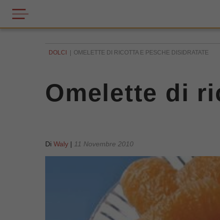
DOLCI
OMELETTE DI RICOTTA E PESCHE DISIDRATATE
Omelette di ri
Di
Waly
|
11 Novembre 2010