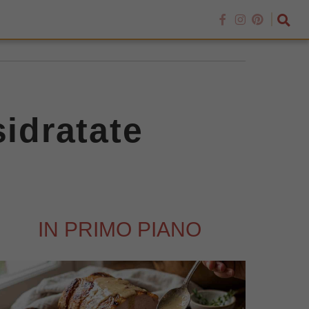
sidratate
IN PRIMO PIANO