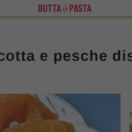
cotta e pesche di