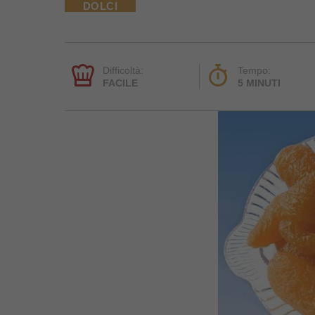
DOLCI
Difficoltà:
Tempo:
FACILE
5 MINUTI