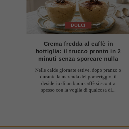
DOLCI
Crema fredda al caffè in
bottiglia: il trucco pronto in 2
minuti senza sporcare nulla
Nelle calde giornate estive, dopo pranzo o
durante la merenda del pomeriggio, il
desiderio di un buon caffè si scontra
spesso con la voglia di qualcosa di...