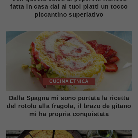
fatta in casa dai ai tuoi piatti un tocco
piccantino superlativo
CUCINA ETNICA
Dalla Spagna mi sono portata la ricetta
del rotolo alla fragola, il brazo de gitano
mi ha propria conquistata