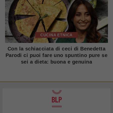
CUCINA ETNICA
Con la schiacciata di ceci di Benedetta
Parodi ci puoi fare uno spuntino pure se
sei a dieta: buona e genuina