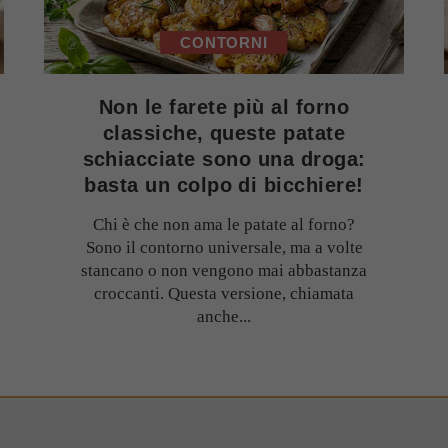
CONTORNI
Non le farete più al forno
classiche, queste patate
schiacciate sono una droga:
basta un colpo di bicchiere!
Chi è che non ama le patate al forno?
Sono il contorno universale, ma a volte
stancano o non vengono mai abbastanza
croccanti. Questa versione, chiamata
anche...