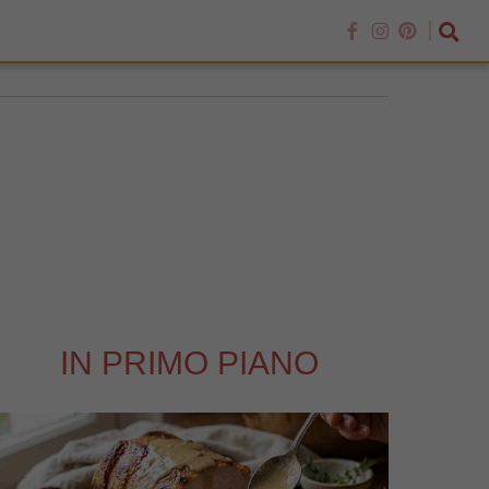
IN PRIMO PIANO