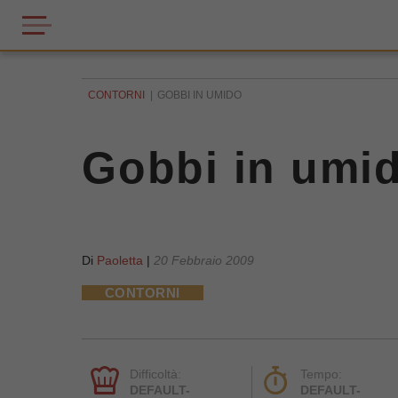
CONTORNI
GOBBI IN UMIDO
Gobbi in umi
Di
Paoletta
|
20 Febbraio 2009
CONTORNI
Difficoltà:
Tempo:
DEFAULT-
DEFAULT-