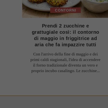
CONTORNI
Prendi 2 zucchine e
grattugiale così: il contorno
di maggio in friggitrice ad
aria che fa impazzire tutti
Con l'arrivo della fine di maggio e dei
primi caldi stagionali, l'idea di accendere
il forno tradizionale diventa un vero e
proprio incubo casalingo. Le zucchine...