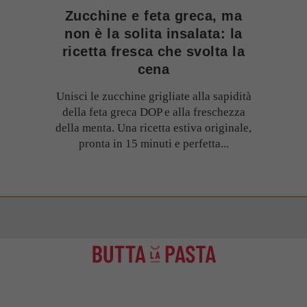
Zucchine e feta greca, ma
non è la solita insalata: la
ricetta fresca che svolta la
cena
Unisci le zucchine grigliate alla sapidità
della feta greca DOP e alla freschezza
della menta. Una ricetta estiva originale,
pronta in 15 minuti e perfetta...