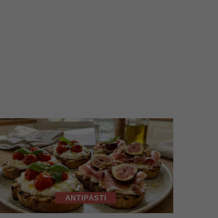
ANTIPASTI