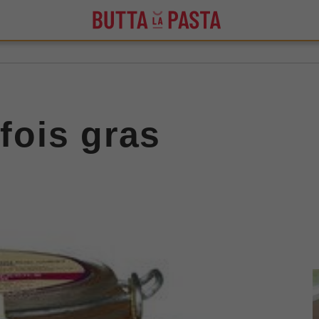
 fois gras