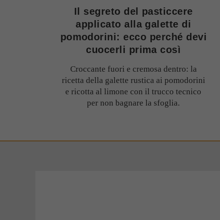
Il segreto del pasticcere
applicato alla galette di
pomodorini: ecco perché devi
cuocerli prima così
Croccante fuori e cremosa dentro: la
ricetta della galette rustica ai pomodorini
e ricotta al limone con il trucco tecnico
per non bagnare la sfoglia.