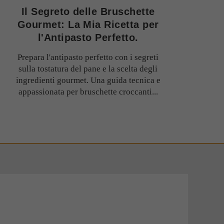
Il Segreto delle Bruschette
Gourmet: La Mia Ricetta per
l'Antipasto Perfetto.
Prepara l'antipasto perfetto con i segreti
sulla tostatura del pane e la scelta degli
ingredienti gourmet. Una guida tecnica e
appassionata per bruschette croccanti...