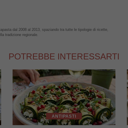
apasta dal 2008 al 2013, spaziando tra tutte le tipologie di ricette,
lla tradizione regionale.
POTREBBE INTERESSARTI
ANTIPASTI