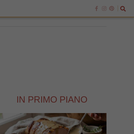
IN PRIMO PIANO