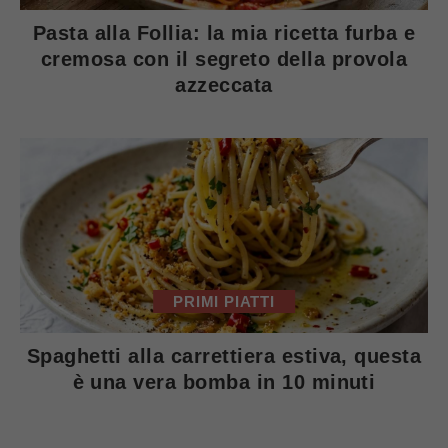
Pasta alla Follia: la mia ricetta furba e
cremosa con il segreto della provola
azzeccata
PRIMI PIATTI
Spaghetti alla carrettiera estiva, questa
è una vera bomba in 10 minuti