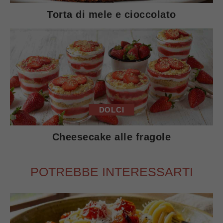
Torta di mele e cioccolato
DOLCI
Cheesecake alle fragole
POTREBBE INTERESSARTI