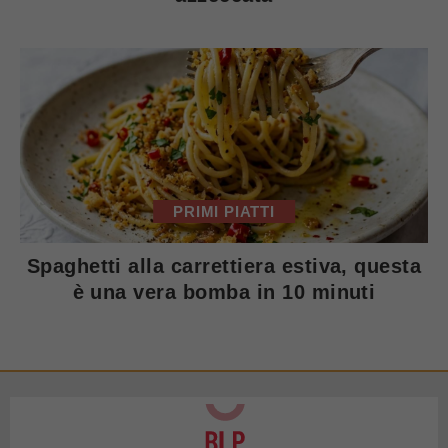
PRIMI PIATTI
Spaghetti alla carrettiera estiva, questa
è una vera bomba in 10 minuti