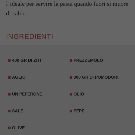
l’ideale per servire la pasta quando fuori si muore
di caldo.
INGREDIENTI
400 GR DI ZITI
PREZZEMOLO
AGLIO
300 GR DI POMODORI
UN PEPERONE
OLIO
SALE
PEPE
OLIVE