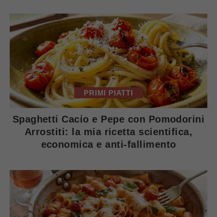
PRIMI PIATTI
Spaghetti Cacio e Pepe con Pomodorini
Arrostiti: la mia ricetta scientifica,
economica e anti-fallimento