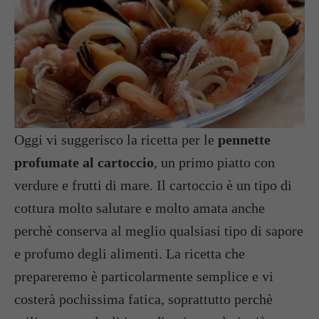
Oggi vi suggerisco la ricetta per le
pennette
profumate al cartoccio
, un primo piatto con
verdure e frutti di mare. Il cartoccio è un tipo di
cottura molto salutare e molto amata anche
perchè conserva al meglio qualsiasi tipo di sapore
e profumo degli alimenti. La ricetta che
prepareremo è particolarmente semplice e vi
costerà pochissima fatica, soprattutto perchè