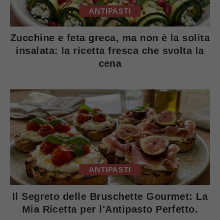
ANTIPASTI
Zucchine e feta greca, ma non è la solita
insalata: la ricetta fresca che svolta la
cena
ANTIPASTI
Il Segreto delle Bruschette Gourmet: La
Mia Ricetta per l'Antipasto Perfetto.