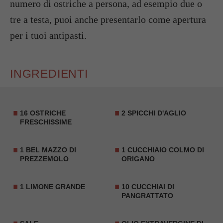
numero di ostriche a persona, ad esempio due o
tre a testa, puoi anche presentarlo come apertura
per i tuoi antipasti.
INGREDIENTI
16 OSTRICHE
2 SPICCHI D'AGLIO
FRESCHISSIME
1 BEL MAZZO DI
1 CUCCHIAIO COLMO DI
PREZZEMOLO
ORIGANO
1 LIMONE GRANDE
10 CUCCHIAI DI
PANGRATTATO