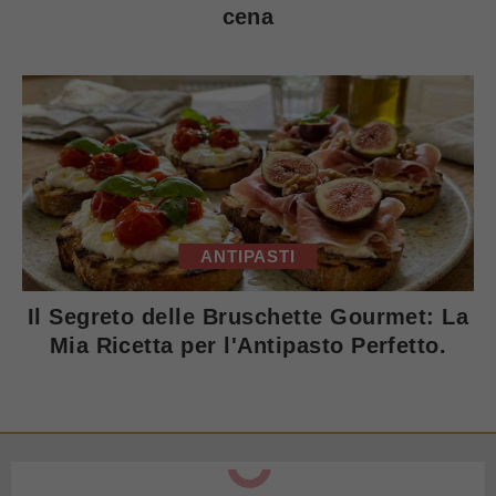
cena
ANTIPASTI
Il Segreto delle Bruschette Gourmet: La
Mia Ricetta per l'Antipasto Perfetto.