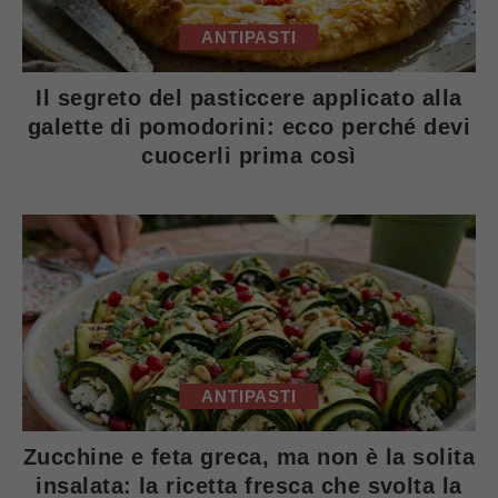
ANTIPASTI
Il segreto del pasticcere applicato alla
galette di pomodorini: ecco perché devi
cuocerli prima così
ANTIPASTI
Zucchine e feta greca, ma non è la solita
insalata: la ricetta fresca che svolta la