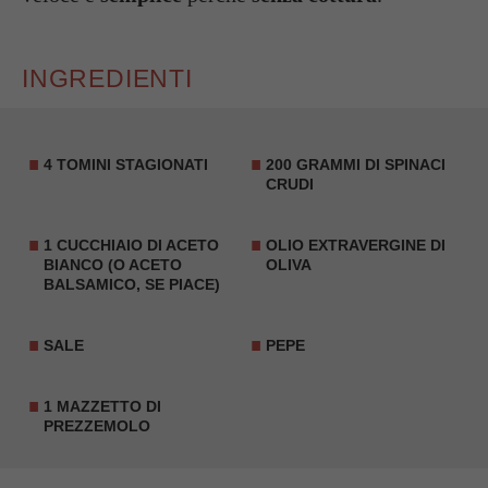
INGREDIENTI
4 TOMINI STAGIONATI
200 GRAMMI DI SPINACI
CRUDI
1 CUCCHIAIO DI ACETO
OLIO EXTRAVERGINE DI
BIANCO (O ACETO
OLIVA
BALSAMICO, SE PIACE)
SALE
PEPE
1 MAZZETTO DI
PREZZEMOLO