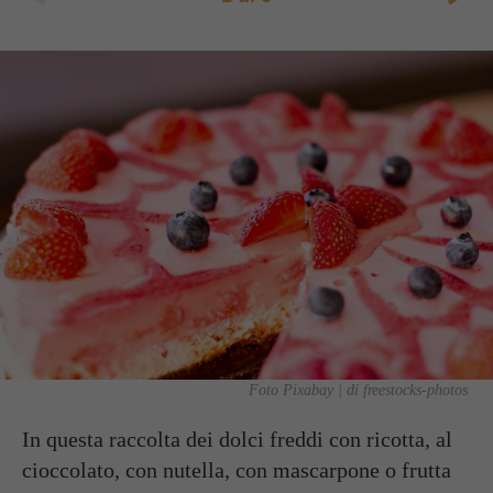
Foto Pixabay | di freestocks-photos
In questa raccolta dei
dolci freddi
con ricotta, al
cioccolato, con nutella, con mascarpone o frutta