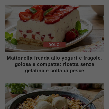
DOLCI
Mattonella fredda allo yogurt e fragole,
golosa e compatta: ricetta senza
gelatina e colla di pesce