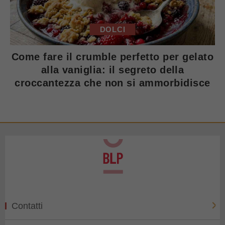
DOLCI
Come fare il crumble perfetto per gelato
alla vaniglia: il segreto della
croccantezza che non si ammorbidisce
Contatti