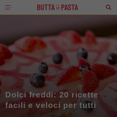
Dolci freddi: 20 ricette
facili e veloci per tutti