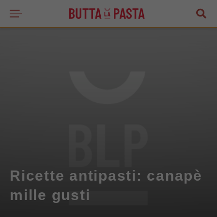
Ricette antipasti: canapè
mille gusti