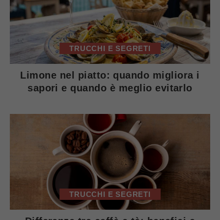
TRUCCHI E SEGRETI
Limone nel piatto: quando migliora i
sapori e quando è meglio evitarlo
TRUCCHI E SEGRETI