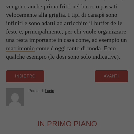
vengono anche prima fritti nel burro o passati
velocemente alla griglia. I tipi di canapè sono
infiniti e sono adatti ad
arricchire il buffet delle
feste
e, principalmente, per chi vuole organizzare
una
festa importante
in casa come, ad esempio un
matrimonio
come è oggi tanto di moda.
Ecco
qualche esempio
(le dosi sono solo indicative).
Parole di
Lucia
IN PRIMO PIANO