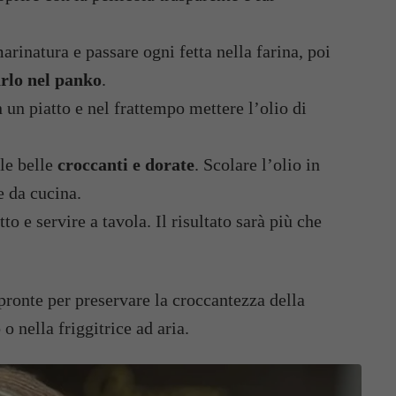
arinatura e passare ogni fetta nella farina, poi
rlo nel panko
.
 un piatto e nel frattempo mettere l’olio di
rle belle
croccanti e dorate
. Scolare l’olio in
e da cucina.
tto e servire a tavola. Il risultato sarà più che
ronte per preservare la croccantezza della
o nella friggitrice ad aria.