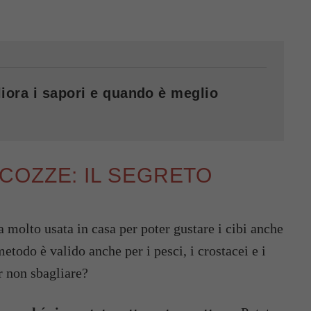
iora i sapori e quando è meglio
COZZE: IL SEGRETO
 molto usata in casa per poter gustare i cibi anche
todo è valido anche per i pesci, i crostacei e i
 non sbagliare?