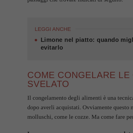
LEGGI ANCHE
Limone nel piatto: quando migl
evitarlo
COME CONGELARE LE 
SVELATO
Il congelamento degli alimenti è una tecnica
dopo averli acquistati. Ovviamente questo me
molluschi, come le cozze. Ma come fare per