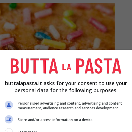
buttalapasta.it asks for your consent to use your
personal data for the following purposes:
Personalised advertising and content, advertising and content
measurement, audience research and services development
Store and/or access information on a device