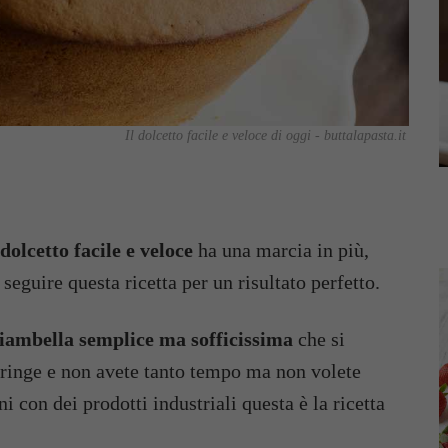
Il dolcetto facile e veloce di oggi - buttalapasta.it
dolcetto facile e veloce
ha una marcia in più,
eguire questa ricetta per un risultato perfetto.
iambella semplice ma sofficissima
che si
tringe e non avete tanto tempo ma non volete
 con dei prodotti industriali questa è la ricetta