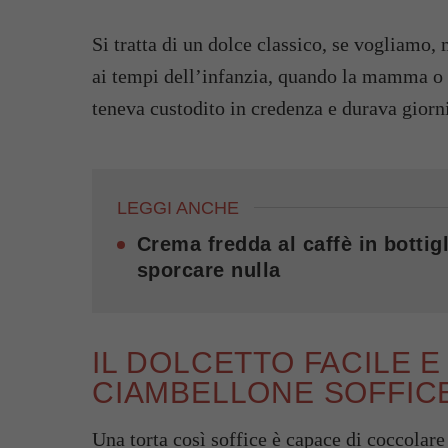
Si tratta di un dolce classico, se vogliamo, 
ai tempi dell’infanzia, quando la mamma o l
teneva custodito in credenza e durava giorn
LEGGI ANCHE
Crema fredda al caffè in bottigl
sporcare nulla
IL DOLCETTO FACILE E 
CIAMBELLONE SOFFIC
Una torta così soffice è capace di coccolare